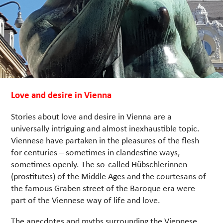
Love and desire in Vienna
Stories about love and desire in Vienna are a
universally intriguing and almost inexhaustible topic.
Viennese have partaken in the pleasures of the flesh
for centuries – sometimes in clandestine ways,
sometimes openly. The so-called Hübschlerinnen
(prostitutes) of the Middle Ages and the courtesans of
the famous Graben street of the Baroque era were
part of the Viennese way of life and love.
The anecdotes and myths surrounding the Viennese