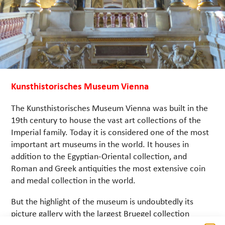
Kunsthistorisches Museum Vienna
The Kunsthistorisches Museum Vienna was built in the
19th century to house the vast art collections of the
Imperial family. Today it is considered one of the most
important art museums in the world. It houses in
addition to the Egyptian-Oriental collection, and
Roman and Greek antiquities the most extensive coin
and medal collection in the world.
But the highlight of the museum is undoubtedly its
picture gallery with the largest Bruegel collection