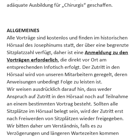
adäquate Ausbildung für „Chirurgis“ geschaffen.
ALLGEMEINES
Alle Vorträge sind kostenlos und finden im historischen
Hörsaal des Josephinums statt, der über eine begrenzte
Sitzplatzzahl verfügt, daher ist eine
Anmeldung zu den
Vorträgen erforderlich
, die direkt vor Ort am
entsprechenden Infotisch erfolgt.
Der Zutritt in den
Hörsaal wird von unseren Mitarbeitern geregelt, deren
Anweisungen unbedingt Folge zu leisten ist.
Wir weisen ausdrücklich darauf hin, dass weder
Anspruch auf Zutritt in den Hörsaal noch auf Teilnahme
an einem bestimmten Vortrag besteht. Sollten alle
Sitzplätze im Hörsaal belegt sein, wird der Zutritt erst
nach Freiwerden von Sitzplätzen wieder freigegeben.
Wir bitten daher um Verständnis, falls es zu
Verzögerungen und längeren Wartezeiten kommen