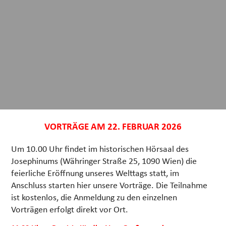
VORTRÄGE AM 22. FEBRUAR 2026
Um 10.00 Uhr findet im historischen Hörsaal des
Josephinums (Währinger Straße 25, 1090 Wien) die
feierliche Eröffnung unseres Welttags statt, im
Anschluss starten hier unsere Vorträge. Die Teilnahme
ist kostenlos, die Anmeldung zu den einzelnen
Vorträgen erfolgt direkt vor Ort.