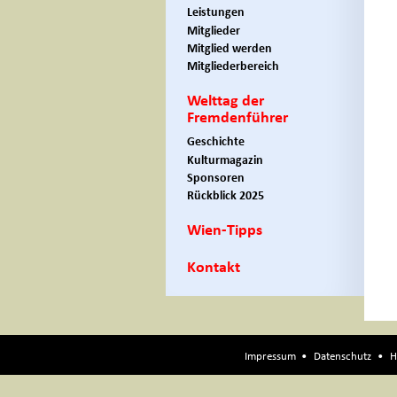
Leistungen
Mitglieder
Mitglied werden
Mitgliederbereich
Welttag der
Fremdenführer
Geschichte
Kulturmagazin
Sponsoren
Rückblick 2025
Wien-Tipps
Kontakt
Impressum
Datenschutz
H