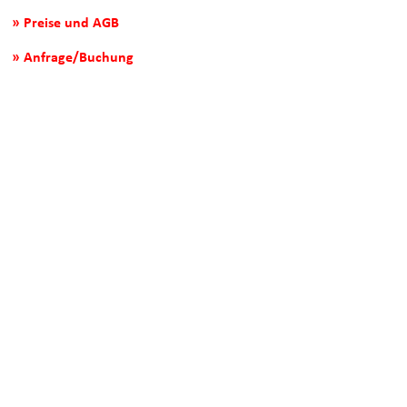
» Preise und AGB
» Anfrage/Buchung