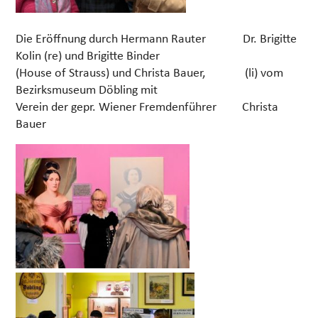
Die Eröffnung durch Hermann Rauter Dr. Brigitte
Kolin (re) und Brigitte Binder
(House of Strauss) und Christa Bauer, (li) vom
Bezirksmuseum Döbling mit
Verein der gepr. Wiener Fremdenführer Christa
Bauer