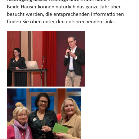
Beide Häuser können natürlich das ganze Jahr über
besucht werden, die entsprechenden Informationen
finden Sie oben unter den entsprechenden Links.