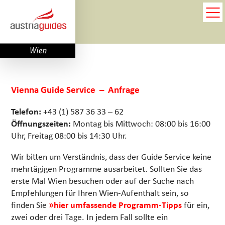
Vienna Guide Service – Anfrage
Telefon:
+43 (1) 587 36 33 – 62
Öffnungszeiten:
Montag bis Mittwoch: 08:00 bis 16:00
Uhr, Freitag 08:00 bis 14:30 Uhr.
Wir bitten um Verständnis, dass der Guide Service keine
mehrtägigen Programme ausarbeitet. Sollten Sie das
erste Mal Wien besuchen oder auf der Suche nach
Empfehlungen für Ihren Wien-Aufenthalt sein, so
finden Sie
»hier umfassende Programm-Tipps
für ein,
zwei oder drei Tage. In jedem Fall sollte ein