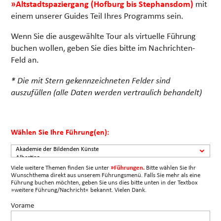
»Altstadtspaziergang (Hofburg bis Stephansdom)
mit
einem unserer Guides Teil Ihres Programms sein.
Wenn Sie die ausgewählte Tour als virtuelle Führung
buchen wollen, geben Sie dies bitte im Nachrichten-
Feld an.
* Die mit Stern gekennzeichneten Felder sind
auszufüllen (alle Daten werden vertraulich behandelt)
Wählen Sie Ihre Führung(en):
Viele weitere Themen finden Sie unter
»Führungen.
Bitte wählen Sie Ihr
Wunschthema direkt aus unserem Führungsmenü. Falls Sie mehr als eine
Führung buchen möchten, geben Sie uns dies bitte unten in der Textbox
»weitere Führung/Nachricht« bekannt. Vielen Dank.
Vorame