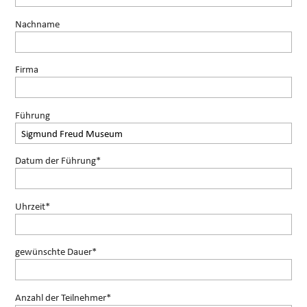
Nachname
Firma
Führung
Datum der Führung*
Uhrzeit*
gewünschte Dauer*
Anzahl der Teilnehmer*