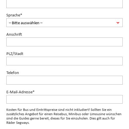
Sprache*
Anschrift
PLZ/Stadt
Telefon
E-Mail-Adresse*
Kosten für Bus und Eintrittspreise sind nicht inkludiert! Sollten Sie ein
zusätzliches Angebot für einen Reisebus, Minibus oder Limousine wünschen
sind die Guides gerne bereit, dieses für Sie einzuholen. Dies gilt auch für
Räder Segways.